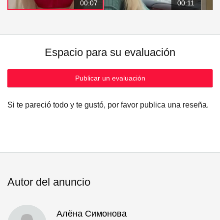
00:07
00:11
Espacio para su evaluación
Publicar un evaluación
Si te pareció todo y te gustó, por favor publica una reseña.
Autor del anuncio
Алёна Симонова