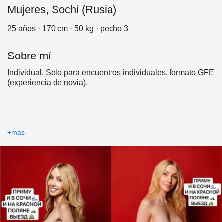
Mujeres, Sochi (Rusia)
25 años · 170 cm · 50 kg · pecho 3
Sobre mí
Individual. Solo para encuentros individuales, formato GFE
(experiencia de novia).
+más