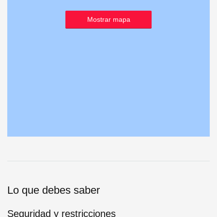
Mostrar mapa
Lo que debes saber
Seguridad y restricciones