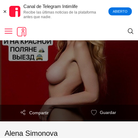
Canal de Telegram Intimlife
×
ABIERTO
Recibe las últimas noticias de la plataforma
antes que nadie.
Guardar
Compartir
Alena Simonova