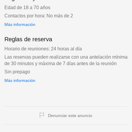
Edad de 18 a 70 años
Contactos por hora: No más de 2
Más información
Reglas de reserva
Horario de reuniones: 24 horas al día
Las reservas pueden realizarse con una antelación mínima
de 30 minutos y máxima de 7 días antes de la reunión
Sin prepago
Más información
Denunciar este anuncio