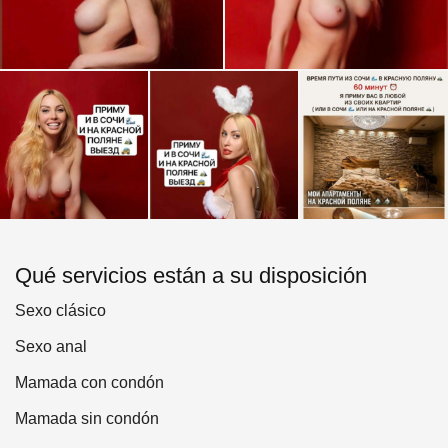
Qué servicios están a su disposición
Sexo clásico
Sexo anal
Mamada con condón
Mamada sin condón