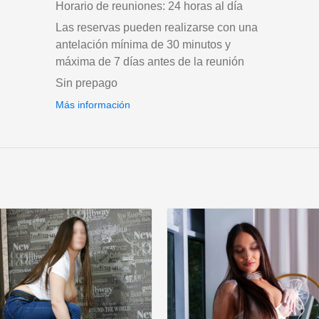
Horario de reuniones: 24 horas al día
Las reservas pueden realizarse con una
antelación mínima de 30 minutos y
máxima de 7 días antes de la reunión
Sin prepago
Más información