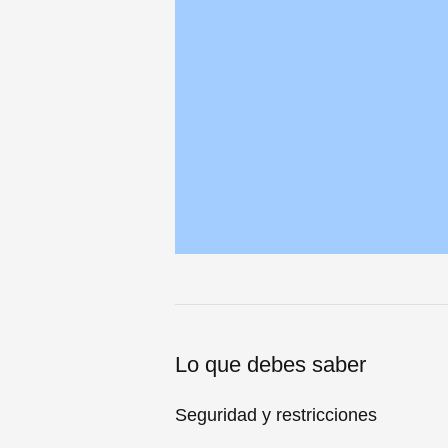
Lo que debes saber
Seguridad y restricciones