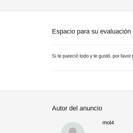
Espacio para su evaluación
Si te pareció todo y te gustó, por favo
Autor del anuncio
mol4