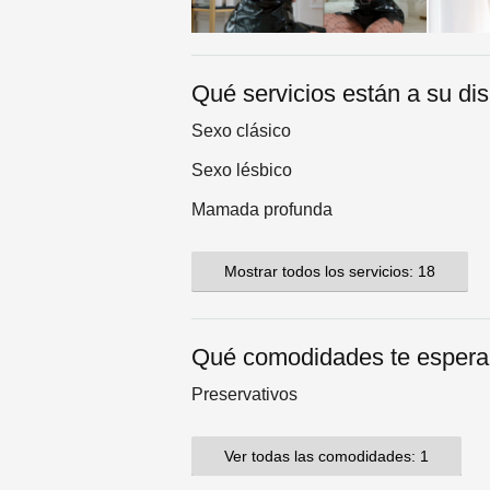
Qué servicios están a su di
Sexo clásico
Sexo lésbico
Mamada profunda
Mostrar todos los servicios: 18
Qué comodidades te esper
Preservativos
Ver todas las comodidades: 1