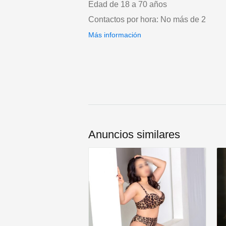
Edad de 18 a 70 años
Contactos por hora: No más de 2
Más información
Anuncios similares