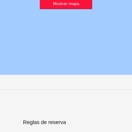
Mostrar mapa
Reglas de reserva