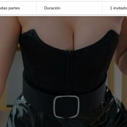
Duración
1 invitad