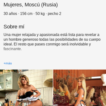
Mujeres, Moscú (Rusia)
30 años · 156 cm · 50 kg · pecho 2
Sobre mí
Una mujer relajada y apasionada está lista para revelar a
un hombre generoso todas las posibilidades de su cuerpo
ideal. El resto que pases conmigo será inolvidable y
fascinante.
+más