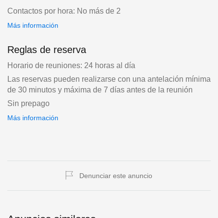
Contactos por hora: No más de 2
Más información
Reglas de reserva
Horario de reuniones: 24 horas al día
Las reservas pueden realizarse con una antelación mínima
de 30 minutos y máxima de 7 días antes de la reunión
Sin prepago
Más información
Denunciar este anuncio