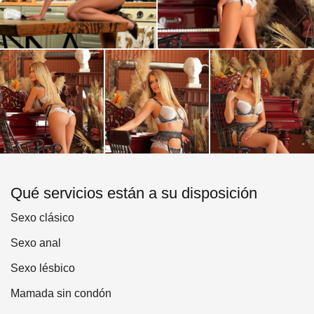
Qué servicios están a su disposición
Sexo clásico
Sexo anal
Sexo lésbico
Mamada sin condón