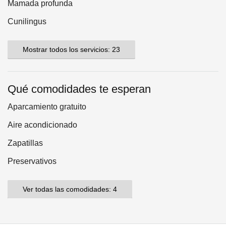
Mamada profunda
Cunilingus
Mostrar todos los servicios: 23
Qué comodidades te esperan
Aparcamiento gratuito
Aire acondicionado
Zapatillas
Preservativos
Ver todas las comodidades: 4