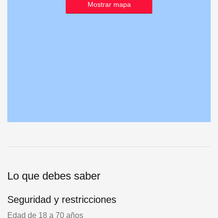
Mostrar mapa
Lo que debes saber
Seguridad y restricciones
Edad de 18 a 70 años