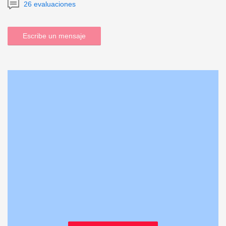
26 evaluaciones
Escribe un mensaje