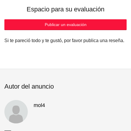
Espacio para su evaluación
Publicar un evaluación
Si te pareció todo y te gustó, por favor publica una reseña.
Autor del anuncio
mol4