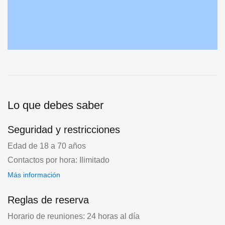
Lo que debes saber
Seguridad y restricciones
Edad de 18 a 70 años
Contactos por hora: Ilimitado
Más información
Reglas de reserva
Horario de reuniones: 24 horas al día