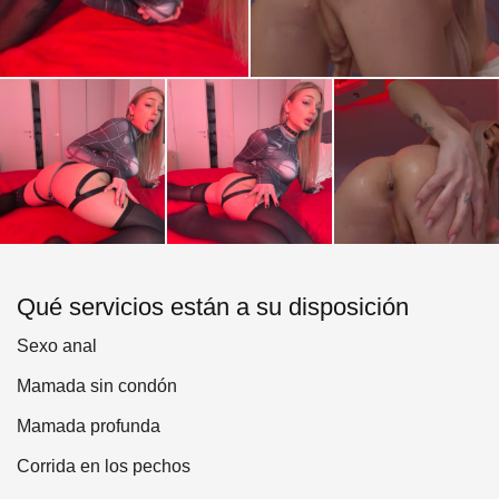
¡Te espero por mensaje!
Qué servicios están a su disposición
Sexo anal
Mamada sin condón
Mamada profunda
Corrida en los pechos