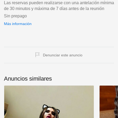
Las reservas pueden realizarse con una antelación mínima
de 30 minutos y máxima de 7 días antes de la reunión
Sin prepago
Más información
Denunciar este anuncio
Anuncios similares