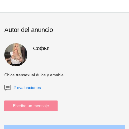
Autor del anuncio
Софья
Chica transexual dulce y amable
2 evaluaciones
Escribe un mensaje