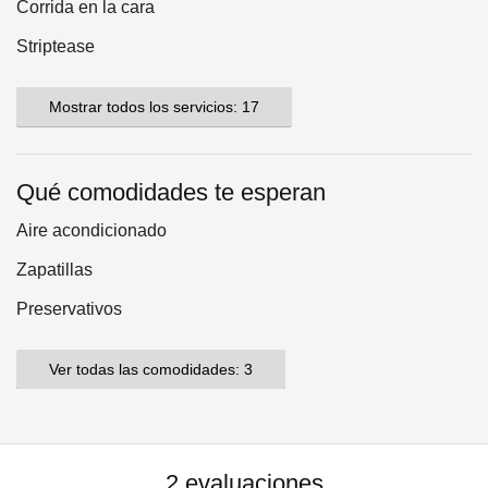
Corrida en la cara
Striptease
Mostrar todos los servicios: 17
Qué comodidades te esperan
Aire acondicionado
Zapatillas
Preservativos
Ver todas las comodidades: 3
2 evaluaciones