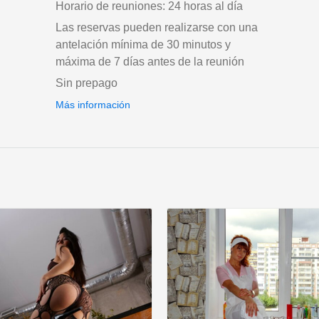
Horario de reuniones: 24 horas al día
Las reservas pueden realizarse con una
antelación mínima de 30 minutos y
máxima de 7 días antes de la reunión
Sin prepago
Más información