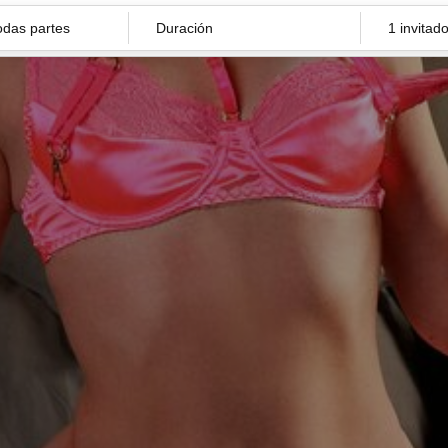
Duración
1 invitad