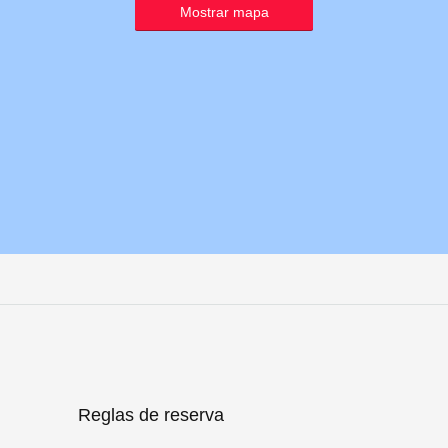
Mostrar mapa
Reglas de reserva