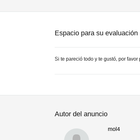
Espacio para su evaluación
Si te pareció todo y te gustó, por favo
Autor del anuncio
mol4