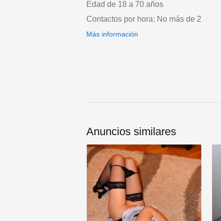
Edad de 18 a 70 años
Contactos por hora: No más de 2
Más información
Anuncios similares