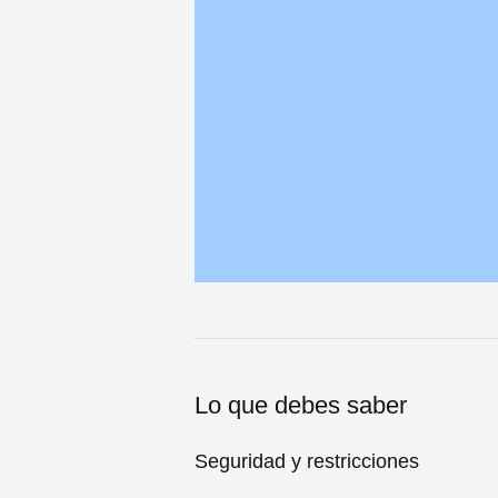
Lo que debes saber
Seguridad y restricciones