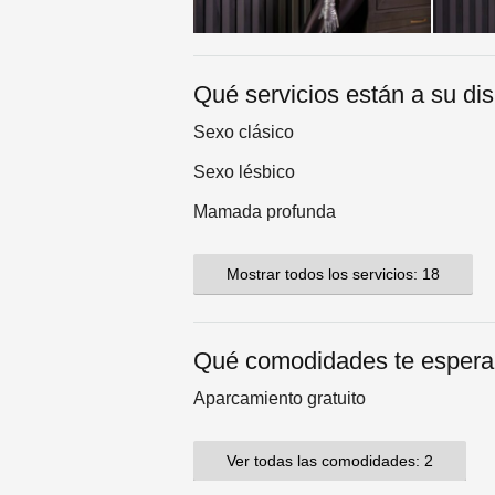
Qué servicios están a su di
Sexo clásico
Sexo lésbico
Mamada profunda
Mostrar todos los servicios: 18
Qué comodidades te esper
Aparcamiento gratuito
Ver todas las comodidades: 2