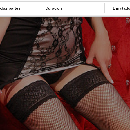
Duración
1 invitad