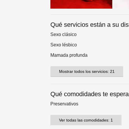
Qué servicios están a su di
Sexo clásico
Sexo lésbico
Mamada profunda
Mostrar todos los servicios: 21
Qué comodidades te esper
Preservativos
Ver todas las comodidades: 1