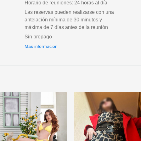
Horario de reuniones: 24 horas al día
Las reservas pueden realizarse con una
antelación mínima de 30 minutos y
máxima de 7 días antes de la reunión
Sin prepago
Más información