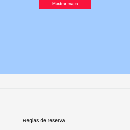
Mostrar mapa
Reglas de reserva