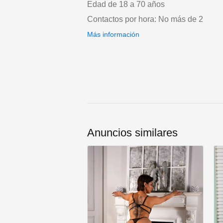
Edad de 18 a 70 años
Contactos por hora: No más de 2
Más información
Anuncios similares