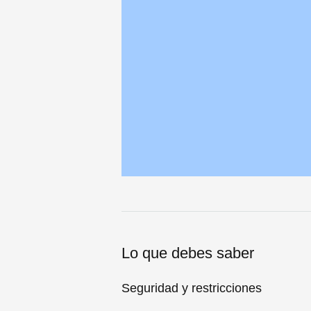
Lo que debes saber
Seguridad y restricciones