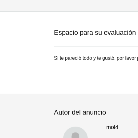
Espacio para su evaluación
Si te pareció todo y te gustó, por favo
Autor del anuncio
mol4