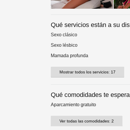
Qué servicios están a su di
Sexo clásico
Sexo lésbico
Mamada profunda
Mostrar todos los servicios: 17
Qué comodidades te esper
Aparcamiento gratuito
Ver todas las comodidades: 2