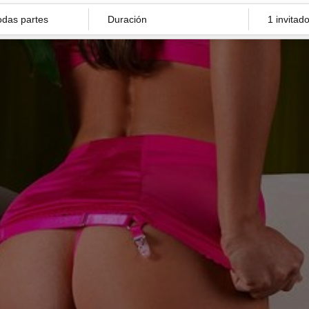
Duración
1 invitad