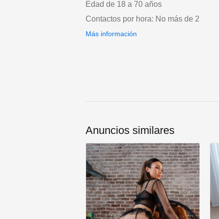
Edad de 18 a 70 años
Contactos por hora: No más de 2
Más información
Anuncios similares