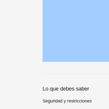
Lo que debes saber
Seguridad y restricciones