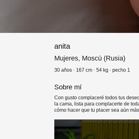
anita
Mujeres, Moscú (Rusia)
30 años · 167 cm · 54 kg · pecho 1
Sobre mí
Con gusto complaceré todos tus deseos
la cama, lista para complacerte de to
cómo hacer que tu placer sea aún más