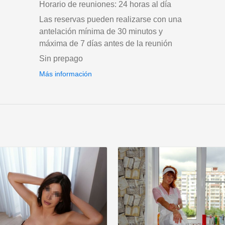
Horario de reuniones: 24 horas al día
Las reservas pueden realizarse con una
antelación mínima de 30 minutos y
máxima de 7 días antes de la reunión
Sin prepago
Más información