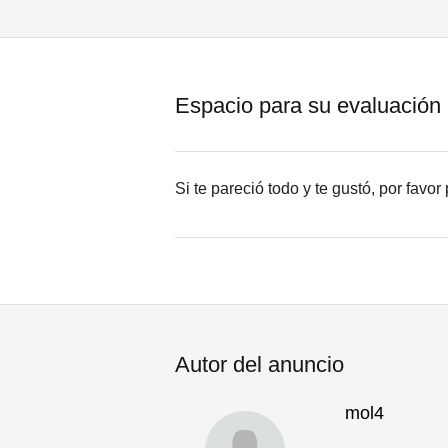
Espacio para su evaluación
Si te pareció todo y te gustó, por favo
Autor del anuncio
mol4