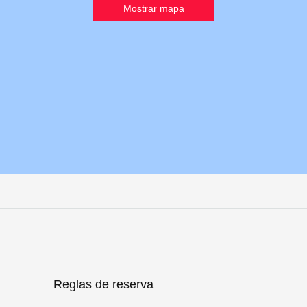
Mostrar mapa
Reglas de reserva