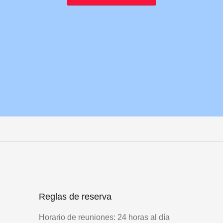
Reglas de reserva
Horario de reuniones: 24 horas al día