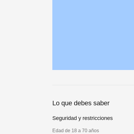
Lo que debes saber
Seguridad y restricciones
Edad de 18 a 70 años