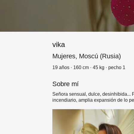
vika
Mujeres, Moscú (Rusia)
19 años · 160 cm · 45 kg · pecho 1
Sobre mí
Señora sensual, dulce, desinhibida...
incendiario, amplia expansión de lo pe