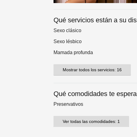
Qué servicios están a su di
Sexo clásico
Sexo lésbico
Mamada profunda
Mostrar todos los servicios: 16
Qué comodidades te esper
Preservativos
Ver todas las comodidades: 1