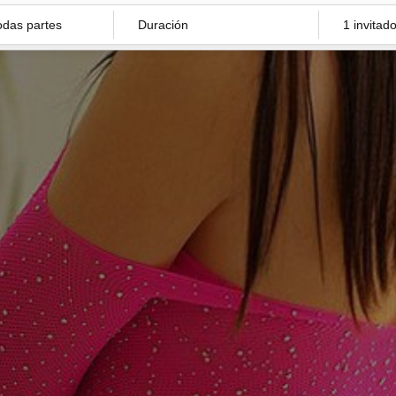
Duración
1 invitad