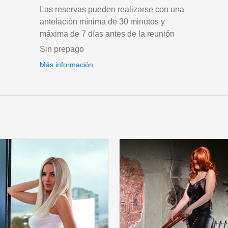
Las reservas pueden realizarse con una
antelación mínima de 30 minutos y
máxima de 7 días antes de la reunión
Sin prepago
Más información