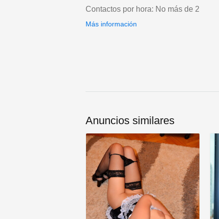
Contactos por hora: No más de 2
Más información
Anuncios similares