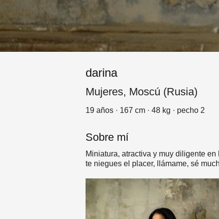
darina
Mujeres, Moscú (Rusia)
19 años · 167 cm · 48 kg · pecho 2
Sobre mí
Miniatura, atractiva y muy diligente en 
te niegues el placer, llámame, sé much