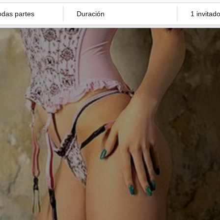
Duración
1 invitad