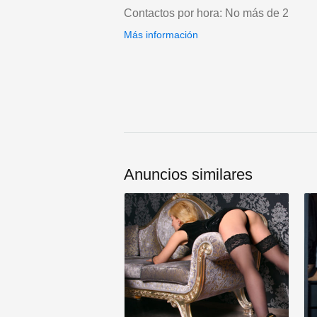
Contactos por hora: No más de 2
Más información
Anuncios similares