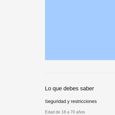
Lo que debes saber
Seguridad y restricciones
Edad de 18 a 70 años