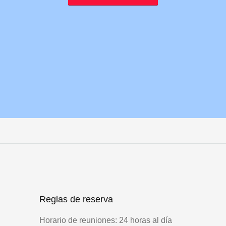
Reglas de reserva
Horario de reuniones: 24 horas al día