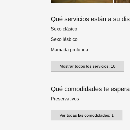
Qué servicios están a su di
Sexo clásico
Sexo lésbico
Mamada profunda
Mostrar todos los servicios: 18
Qué comodidades te esper
Preservativos
Ver todas las comodidades: 1