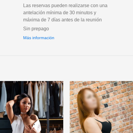
Las reservas pueden realizarse con una
antelación mínima de 30 minutos y
máxima de 7 días antes de la reunión
Sin prepago
Más información