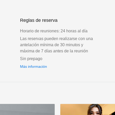
Reglas de reserva
Horario de reuniones: 24 horas al día
Las reservas pueden realizarse con una
antelación mínima de 30 minutos y
máxima de 7 días antes de la reunión
Sin prepago
Más información