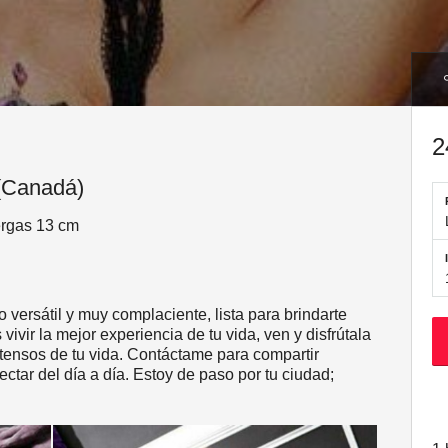
2
(Canadá)
ergas 13 cm
versátil y muy complaciente, lista para brindarte
vivir la mejor experiencia de tu vida, ven y disfrútala
tensos de tu vida. Contáctame para compartir
tar del día a día. Estoy de paso por tu ciudad;