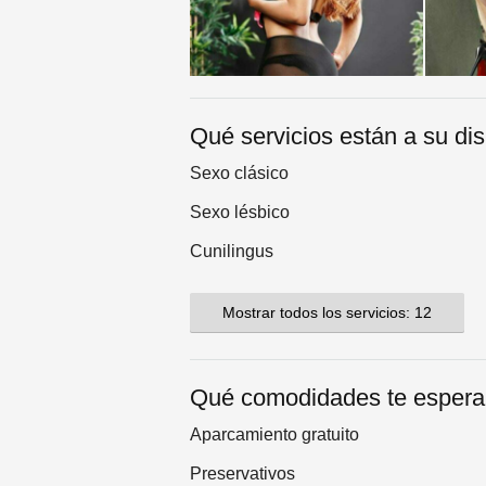
Qué servicios están a su di
Sexo clásico
Sexo lésbico
Cunilingus
Mostrar todos los servicios: 12
Qué comodidades te esper
Aparcamiento gratuito
Preservativos