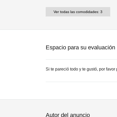
Ver todas las comodidades: 3
Espacio para su evaluación
Si te pareció todo y te gustó, por favo
Autor del anuncio