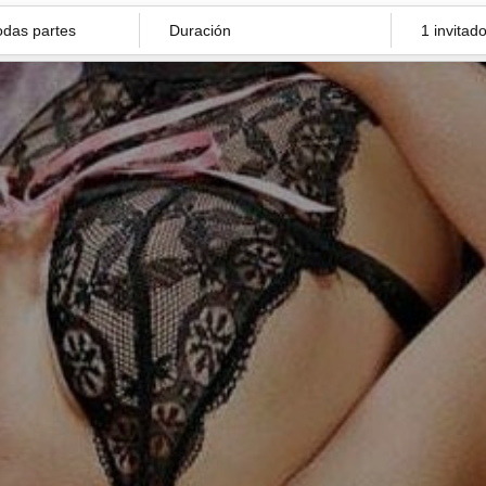
Duración
1 invitad