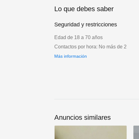
Lo que debes saber
Seguridad y restricciones
Edad de 18 a 70 años
Contactos por hora: No más de 2
Más información
Anuncios similares