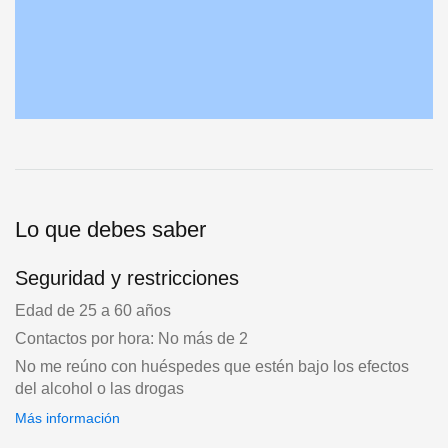
Lo que debes saber
Seguridad y restricciones
Edad de 25 a 60 años
Contactos por hora: No más de 2
No me reúno con huéspedes que estén bajo los efectos
del alcohol o las drogas
Más información