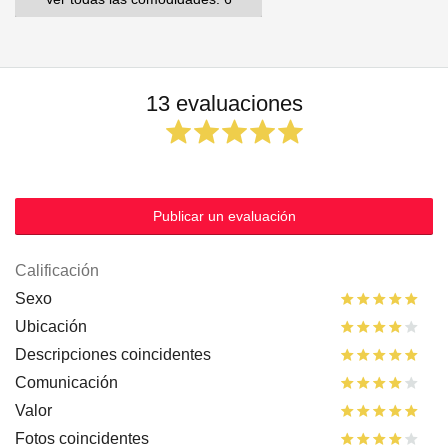
13 evaluaciones
Publicar un evaluación
Calificación
Sexo
Ubicación
Descripciones coincidentes
Comunicación
Valor
Fotos coincidentes