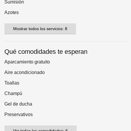
Sumisión
Azotes
Mostrar todos los servicios: 8
Qué comodidades te esperan
Aparcamiento gratuito
Aire acondicionado
Toallas
Champú
Gel de ducha
Preservativos
Ver todas las comodidades: 6