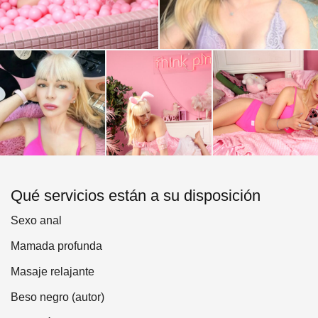
Qué servicios están a su disposición
Sexo anal
Mamada profunda
Masaje relajante
Beso negro (autor)