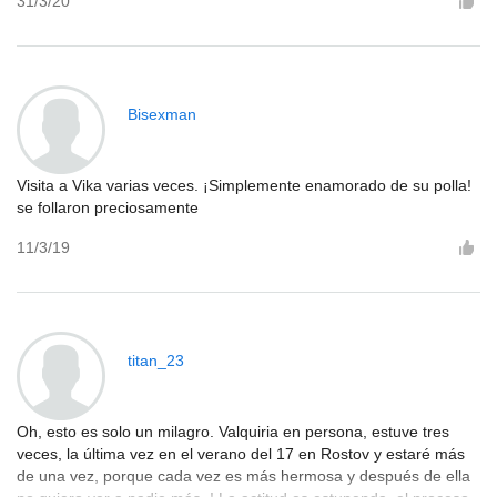
31/3/20
Bisexman
Visita a Vika varias veces. ¡Simplemente enamorado de su polla!
se follaron preciosamente
11/3/19
titan_23
Oh, esto es solo un milagro. Valquiria en persona, estuve tres
veces, la última vez en el verano del 17 en Rostov y estaré más
de una vez, porque cada vez es más hermosa y después de ella