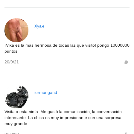
Хуан
¡Vika es la más hermosa de todas las que visitó! pongo 10000000
puntos
20/9/21
iormungand
Visita a esta ninfa. Me gustó la comunicación, la conversación
interesante. La chica es muy impresionante con una sorpresa
muy grande.