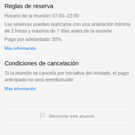
Reglas de reserva
Horario de la reunión: 07:00–22:00
Las reservas pueden realizarse con una antelación mínima
de 2 horas y máxima de 7 días antes de la reunión
Pago por adelantado: 30%
Más información
Condiciones de cancelación
Si la reunión se cancela por iniciativa del invitado, el pago
anticipado no será reembolsado
Más información
Denunciar este anuncio