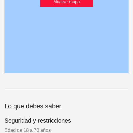
Mostrar mapa
Lo que debes saber
Seguridad y restricciones
Edad de 18 a 70 años