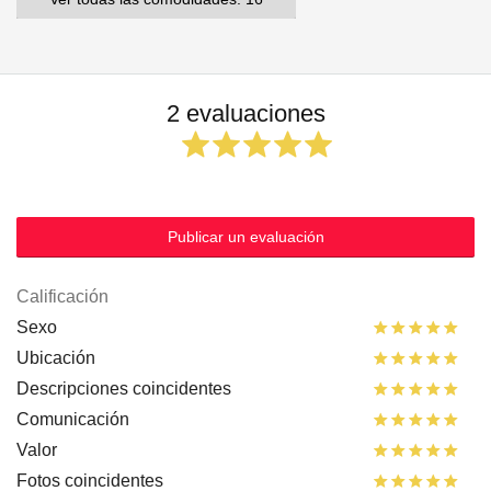
2 evaluaciones
Publicar un evaluación
Calificación
Sexo
Ubicación
Descripciones coincidentes
Comunicación
Valor
Fotos coincidentes