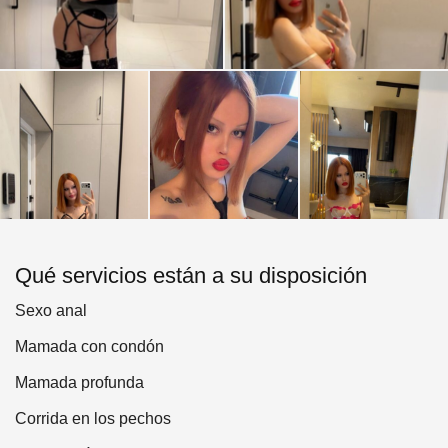
Qué servicios están a su disposición
Sexo anal
Mamada con condón
Mamada profunda
Corrida en los pechos