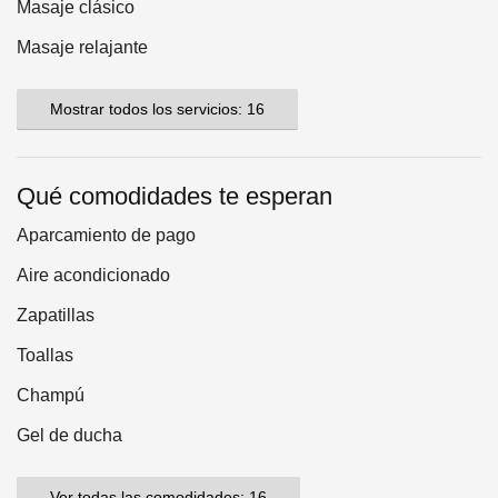
Masaje clásico
Masaje relajante
Mostrar todos los servicios: 16
Qué comodidades te esperan
Aparcamiento de pago
Aire acondicionado
Zapatillas
Toallas
Champú
Gel de ducha
Ver todas las comodidades: 16