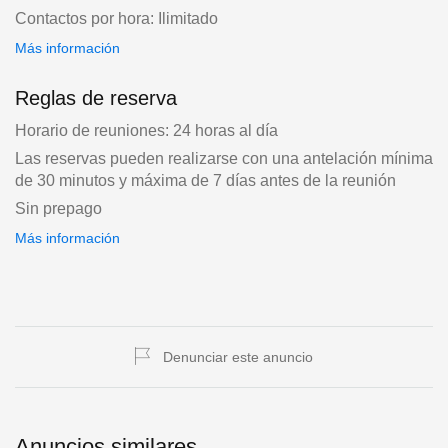
Contactos por hora: Ilimitado
Más información
Reglas de reserva
Horario de reuniones: 24 horas al día
Las reservas pueden realizarse con una antelación mínima
de 30 minutos y máxima de 7 días antes de la reunión
Sin prepago
Más información
Denunciar este anuncio
Anuncios similares