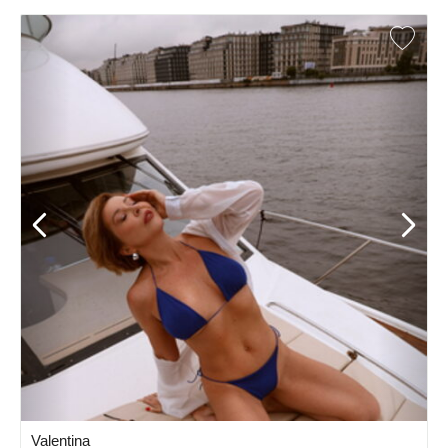
Valentina