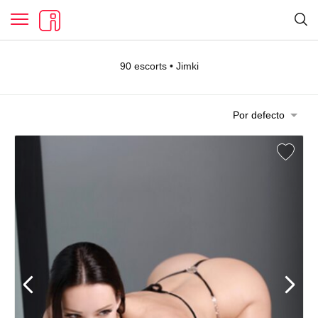
90 escorts • Jimki
Por defecto