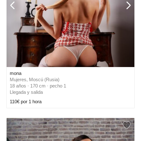
mona
Mujeres, Moscú (Rusia)
18 años · 170 cm · pecho 1
Llegada y salida
110€ por 1 hora